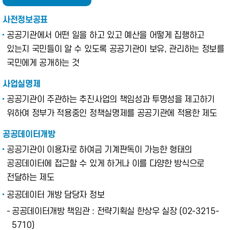
사전정보공표
공공기관에서 어떤 일을 하고 있고 예산을 어떻게 집행하고
있는지 국민들이 알 수 있도록 공공기관이 보유, 관리하는 정보를
국민에게 공개하는 것
사업실명제
공공기관이 주관하는 추진사업의 책임성과 투명성을 제고하기
위하여 정부가 적용중인 정책실명제를 공공기관에 적용한 제도
공공데이터개방
공공기관이 이용자로 하여금 기계판독이 가능한 형태의
공공데이터에 접근할 수 있게 하거나 이를 다양한 방식으로
전달하는 제도
공공데이터 개방 담당자 정보
-
공공데이터개방 책임관 : 전략기획실 한상우 실장 (02-3215-
5710)