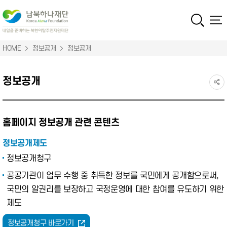
HOME
정보공개
정보공개
정보공개
홈페이지 정보공개 관련 콘텐츠
정보공개제도
정보공개청구
공공기관이 업무 수행 중 취득한 정보를 국민에게 공개함으로써,
국민의 알권리를 보장하고 국정운영에 대한 참여를 유도하기 위한
제도
정보공개청구 바로가기