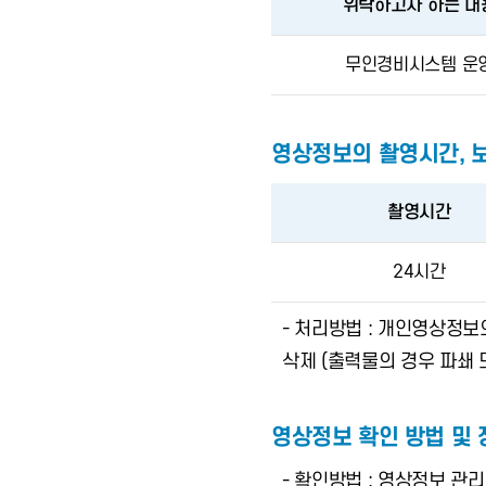
위탁하고자 하는 내
무인경비시스템 운
영상정보의 촬영시간, 
촬영시간
24시간
- 처리방법 : 개인영상정보
삭제 (출력물의 경우 파쇄 
영상정보 확인 방법 및 
- 확인방법 : 영상정보 