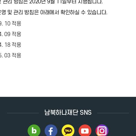
관리 방침은 2020년 9월 11일부터 시행됩니다.
영 및 관리 방침은 아래에서 확인하실 수 있습니다.
 9. 10 적용
 4. 09 적용
 4. 18 적용
 5. 03 적용
남북하나재단 SNS