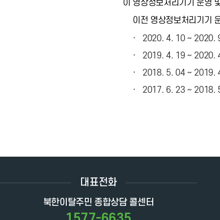
이 영상정보처리기기 운영 및 
이전 영상정보처리기기 운
·
2020. 4. 10 ~ 2020.
·
2019. 4. 19 ~ 2020.
·
2018. 5. 04 ~ 2019.
·
2017. 6. 23 ~ 2018.
대표전화
북한이탈주민 종합상담 콜센터
1577-6635