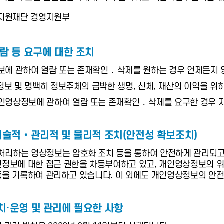
민지원재단 경영지원부
람 등 요구에 대한 조치
에 관하여 열람 또는 존재확인 ․ 삭제를 원하는 경우 언제든지
정보 및 명백히 정보주체의 급박한 생명, 신체, 재산의 이익을 
상정보에 관하여 열람 또는 존재확인 ․ 삭제를 요구한 경우 지
기술적‧관리적 및 물리적 조치(안전성 확보조치)
리하는 영상정보는 암호화 조치 등을 통하여 안전하게 관리되
정보에 대한 접근 권한을 차등부여하고 있고, 개인영상정보의 위 
시 등을 기록하여 관리하고 있습니다. 이 외에도 개인영상정보의 
·운영 및 관리에 필요한 사항