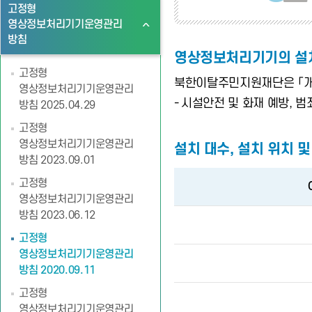
고정형
영상정보처리기기운영관리
방침
영상정보처리기기의 설치
고정형
북한이탈주민지원재단은 「개인
영상정보처리기기운영관리
-
시설안전 및 화재 예방, 
방침 2025.04.29
고정형
영상정보처리기기운영관리
설치 대수, 설치 위치 
방침 2023.09.01
고정형
영상정보처리기기운영관리
방침 2023.06.12
고정형
영상정보처리기기운영관리
방침 2020.09.11
고정형
영상정보처리기기운영관리