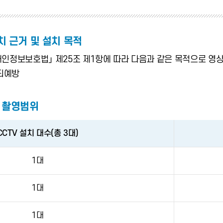
 근거 및 설치 목적
정보보호법」 제25조 제1항에 따라 다음과 같은 목적으로 영상
범죄예방
및 촬영범위
CCTV 설치 대수(총 3대)
1대
1대
1대