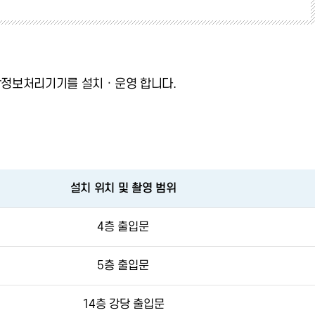
정보처리기기를 설치 · 운영 합니다.
설치 위치 및 촬영 범위
4층 출입문
5층 출입문
14층 강당 출입문