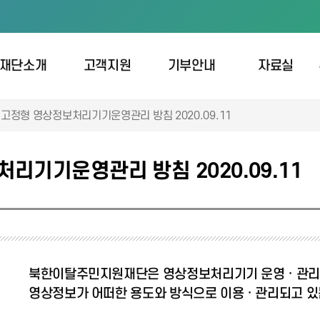
재단소개
고객지원
기부안내
자료실
고정형 영상정보처리기기운영관리 방침 2020.09.11
리기기운영관리 방침 2020.09.11
북한이탈주민지원재단은 영상정보처리기기 운영 · 관리
영상정보가 어떠한 용도와 방식으로 이용 · 관리되고 