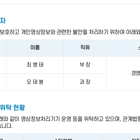
한자
보호하고 개인영상정보와 관련한 불만을 처리하기 위하여 아래와
이름
직위
최 병 태
부 장
경
오 태 봉
과 장
위탁 현황
와 같이 영상정보처리기기 운영 등을 위탁하고 있으며, 관계법령
습니다.