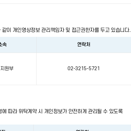
 같이 개인영상정보 관리책임자 및 접근권한자를 두고 있습니다.
소속
연락처
영지원부
02-3215-5721
에 따라 위탁계약 시 개인정보가 안전하게 관리될 수 있도록