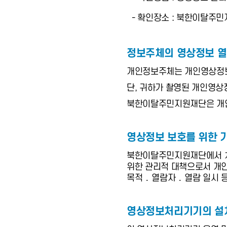
- 확인장소 : 북한이탈주
정보주체의 영상정보 열
개인정보주체는 개인영상정보
단, 귀하가 촬영된 개인영상
북한이탈주민지원재단은 개인영
영상정보 보호를 위한 
북한이탈주민지원재단에서 처
위한 관리적 대책으로서 개인
목적 ․ 열람자 ․ 열람 일
영상정보처리기기의 설치