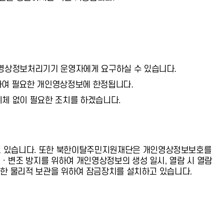
 영상정보처리기기 운영자에게 요구하실 수 있습니다.
위하여 필요한 개인영상정보에 한정됩니다.
체 없이 필요한 조치를 하겠습니다.
고 있습니다. 또한 북한이탈주민지원재단은 개인영상정보보호를
· 변조 방지를 위하여 개인영상정보의 생성 일시, 열람 시 열람
안전한 물리적 보관을 위하여 잠금장치를 설치하고 있습니다.