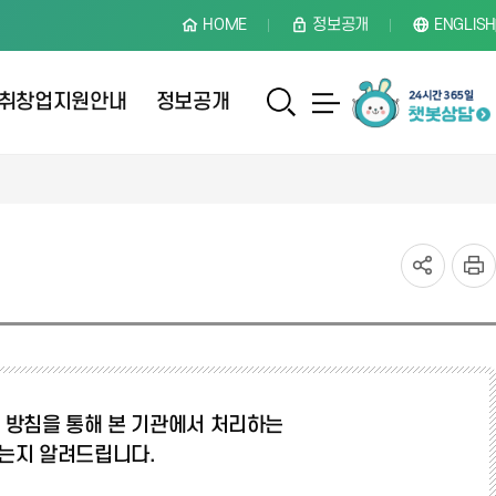
HOME
정보공개
ENGLISH
취창업지원안내
정보공개
 방침을 통해 본 기관에서 처리하는
있는지 알려드립니다.