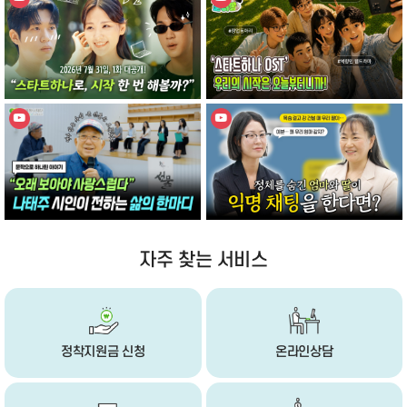
자주 찾는 서비스
정착지원금 신청
온라인상담