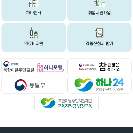
하나센터
취업지원사업
의료비지원
각종신청서 받기